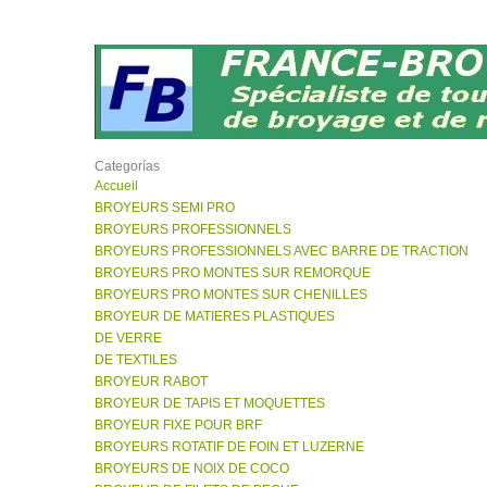
Categorías
Accueil
BROYEURS SEMI PRO
BROYEURS PROFESSIONNELS
BROYEURS PROFESSIONNELS AVEC BARRE DE TRACTION
BROYEURS PRO MONTES SUR REMORQUE
BROYEURS PRO MONTES SUR CHENILLES
BROYEUR DE MATIERES PLASTIQUES
DE VERRE
DE TEXTILES
BROYEUR RABOT
BROYEUR DE TAPIS ET MOQUETTES
BROYEUR FIXE POUR BRF
BROYEURS ROTATIF DE FOIN ET LUZERNE
BROYEURS DE NOIX DE COCO