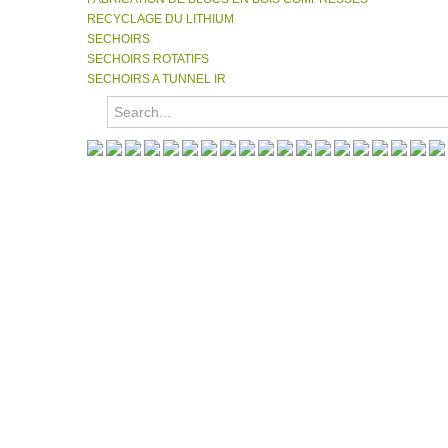
RECYCLAGE DU LITHIUM
SECHOIRS
SECHOIRS ROTATIFS
SECHOIRS A TUNNEL IR