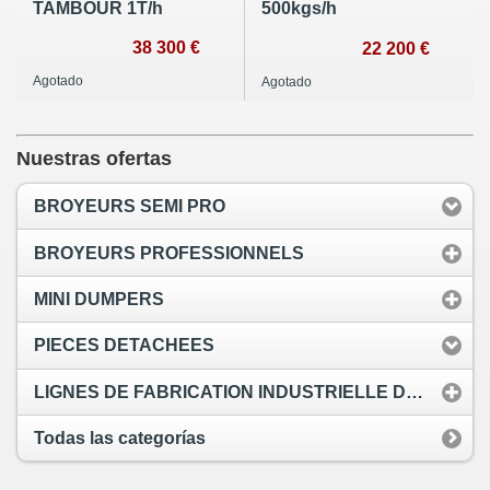
TAMBOUR 1T/h
500kgs/h
38 300 €
22 200 €
Agotado
Agotado
Nuestras ofertas
BROYEURS SEMI PRO
BROYEURS PROFESSIONNELS
MINI DUMPERS
PIECES DETACHEES
LIGNES DE FABRICATION INDUSTRIELLE DE PELLETS
Todas las categorías