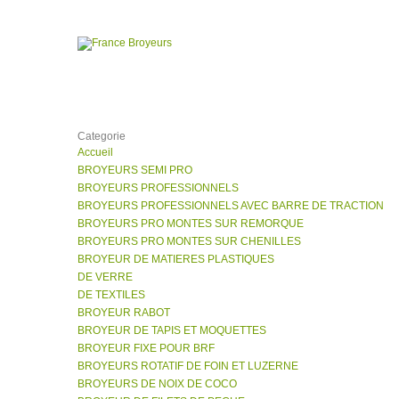
Categorie
Accueil
BROYEURS SEMI PRO
BROYEURS PROFESSIONNELS
BROYEURS PROFESSIONNELS AVEC BARRE DE TRACTION
BROYEURS PRO MONTES SUR REMORQUE
BROYEURS PRO MONTES SUR CHENILLES
BROYEUR DE MATIERES PLASTIQUES
DE VERRE
DE TEXTILES
BROYEUR RABOT
BROYEUR DE TAPIS ET MOQUETTES
BROYEUR FIXE POUR BRF
BROYEURS ROTATIF DE FOIN ET LUZERNE
BROYEURS DE NOIX DE COCO