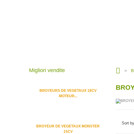
Migliori vendite
>
B
BROY
BROYEURS DE VEGETAUX 18CV
MOTEUR...
Sort b
BROYEUR DE VEGETAUX MONSTER
15CV