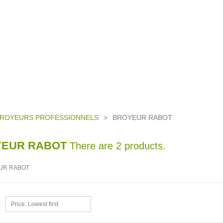
ROYEURS PROFESSIONNELS
>
BROYEUR RABOT
EUR RABOT
There are 2 products.
Price: Lowest first
y