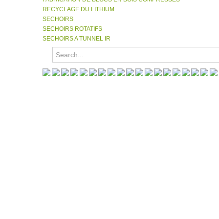
RECYCLAGE DU LITHIUM
SECHOIRS
SECHOIRS ROTATIFS
SECHOIRS A TUNNEL IR