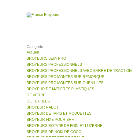
Categorie
Accueil
BROYEURS SEMI PRO
BROYEURS PROFESSIONNELS
BROYEURS PROFESSIONNELS AVEC BARRE DE TRACTION
BROYEURS PRO MONTES SUR REMORQUE
BROYEURS PRO MONTES SUR CHENILLES
BROYEUR DE MATIERES PLASTIQUES
DE VERRE
DE TEXTILES
BROYEUR RABOT
BROYEUR DE TAPIS ET MOQUETTES
BROYEUR FIXE POUR BRF
BROYEURS ROTATIF DE FOIN ET LUZERNE
BROYEURS DE NOIX DE COCO