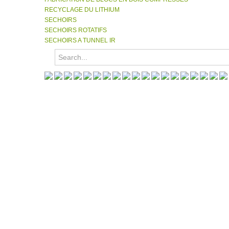
RECYCLAGE DU LITHIUM
SECHOIRS
SECHOIRS ROTATIFS
SECHOIRS A TUNNEL IR