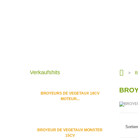
Verkaufshits
>
B
BROY
BROYEURS DE VEGETAUX 18CV
MOTEUR...
Sortie
BROYEUR DE VEGETAUX MONSTER
15CV