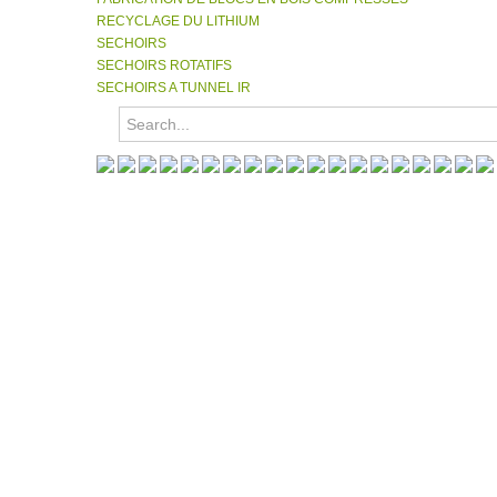
RECYCLAGE DU LITHIUM
SECHOIRS
SECHOIRS ROTATIFS
SECHOIRS A TUNNEL IR