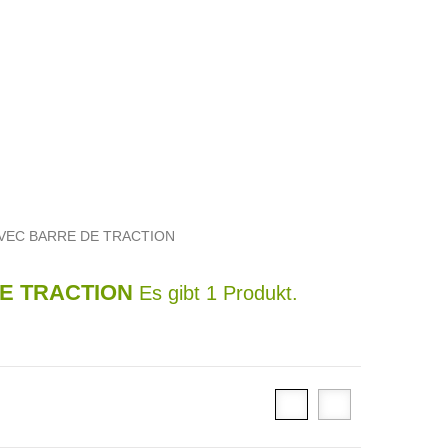
VEC BARRE DE TRACTION
E TRACTION
Es gibt 1 Produkt.