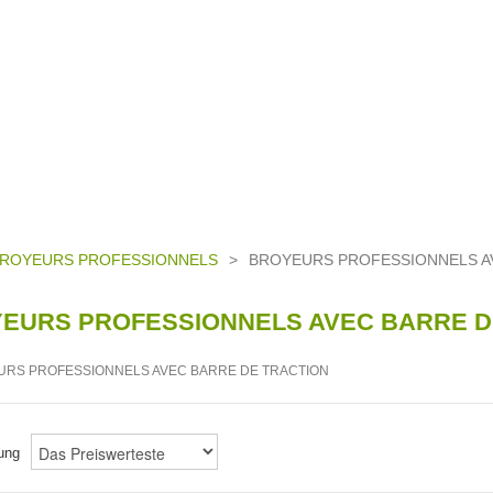
ROYEURS PROFESSIONNELS
>
BROYEURS PROFESSIONNELS A
EURS PROFESSIONNELS AVEC BARRE D
rung