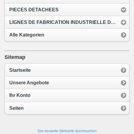
PIECES DETACHEES
LIGNES DE FABRICATION INDUSTRIELLE DE PELLETS
Alle Kategorien
Sitemap
Startseite
Unsere Angebote
Ihr Konto
Seiten
Die desamte Webseite durchsuchen