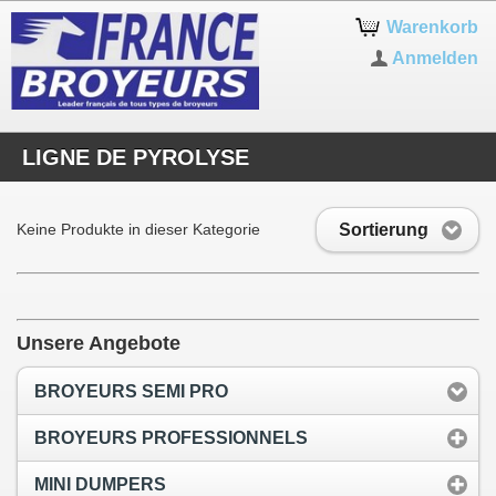
Warenkorb
Anmelden
LIGNE DE PYROLYSE
Sortierung
Keine Produkte in dieser Kategorie
Unsere Angebote
BROYEURS SEMI PRO
BROYEURS PROFESSIONNELS
MINI DUMPERS