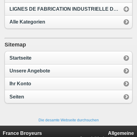
LIGNES DE FABRICATION INDUSTRIELLE DE PELLETS
Alle Kategorien
Sitemap
Startseite
Unsere Angebote
Ihr Konto
Seiten
Die desamte Webseite durchsuchen
France Broyeurs
Allgemeine