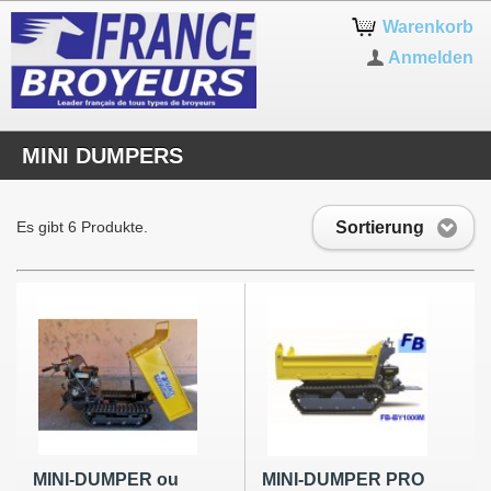
Warenkorb
Anmelden
MINI DUMPERS
Sortierung
Es gibt 6 Produkte.
MINI-DUMPER ou
MINI-DUMPER PRO