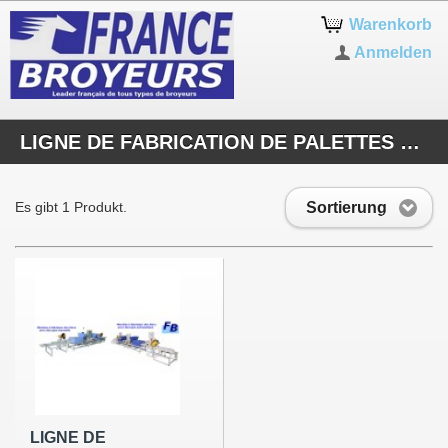
Warenkorb
Anmelden
LIGNE DE FABRICATION DE PALETTES MOULEES
Sortierung
Es gibt 1 Produkt.
LIGNE DE