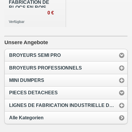
FABRICATION DE
BLOCS EN BOIS
COMPRESSE
0 €
Verfügbar
Unsere Angebote
BROYEURS SEMI PRO
BROYEURS PROFESSIONNELS
MINI DUMPERS
PIECES DETACHEES
LIGNES DE FABRICATION INDUSTRIELLE DE PELLETS
Alle Kategorien