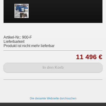
Artikel-Nr.:
900-F
Lieferbarkeit
Produkt ist nicht mehr lieferbar
11 496 €
In den Korb
Die desamte Webseite durchsuchen