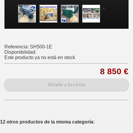
Referencia:
SH500-1E
Disponibilidad:
Este producto ya no está en stock
8 850 €
Añadir a la cesta
12 otros productos de la misma categoría: