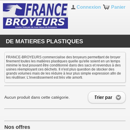
Connexion
Panier
DE MATIERES PLASTIQUES
FRANCE-BROYEURS commercialise des broyeurs permettant de broyer
finement toutes les matières plastiques quelle qu'elle soient en un temps
minime le tout pouvant être conditionné dans des sacs et revendus à des
usines réemployant ces déchets. Il n'est plus question de stocker des
grands volumes mais de les réduire à leur plus simple expression afin de
les réutiliser. L'investissement est très vite amorti.
Trier par
Aucun produit dans cette catégorie.
Nos offres