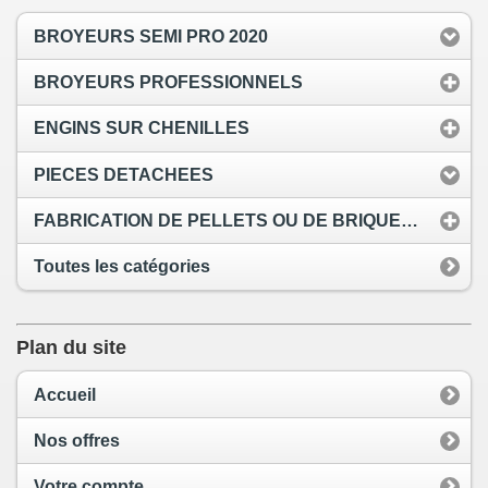
BROYEURS SEMI PRO 2020
BROYEURS PROFESSIONNELS
ENGINS SUR CHENILLES
PIECES DETACHEES
FABRICATION DE PELLETS OU DE BRIQUETTES BOIS
Toutes les catégories
Plan du site
Accueil
Nos offres
Votre compte