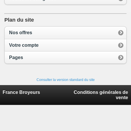
Plan du site
Nos offres
Votre compte
Pages
Consulter la version standard du site
France Broyeurs
Conditions générales de
vente