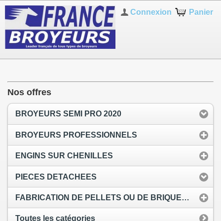
Connexion
Panier
Nos offres
BROYEURS SEMI PRO 2020
BROYEURS PROFESSIONNELS
ENGINS SUR CHENILLES
PIECES DETACHEES
FABRICATION DE PELLETS OU DE BRIQUETTES BOIS
Toutes les catégories