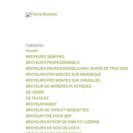
Categories
Accueil
BROYEURS SEMI PRO
BROYEURS PROFESSIONNELS
BROYEURS PROFESSIONNELS AVEC BARRE DE TRACTION
BROYEURS PRO MONTES SUR REMORQUE
BROYEURS PRO MONTES SUR CHENILLES
BROYEUR DE MATIERES PLASTIQUES
DE VERRE
DE TEXTILES
BROYEUR RABOT
BROYEUR DE TAPIS ET MOQUETTES
BROYEUR FIXE POUR BRF
BROYEURS ROTATIF DE FOIN ET LUZERNE
BROYEURS DE NOIX DE COCO