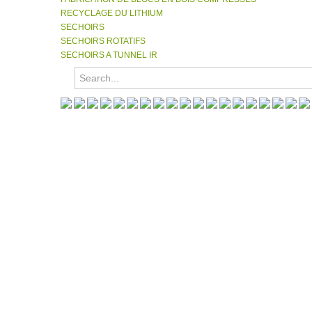
RECYCLAGE DU LITHIUM
SECHOIRS
SECHOIRS ROTATIFS
SECHOIRS A TUNNEL IR