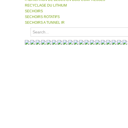
RECYCLAGE DU LITHIUM
SECHOIRS
SECHOIRS ROTATIFS
SECHOIRS A TUNNEL IR