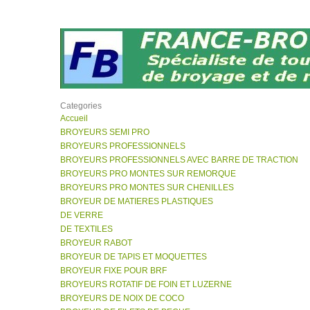
Categories
Accueil
BROYEURS SEMI PRO
BROYEURS PROFESSIONNELS
BROYEURS PROFESSIONNELS AVEC BARRE DE TRACTION
BROYEURS PRO MONTES SUR REMORQUE
BROYEURS PRO MONTES SUR CHENILLES
BROYEUR DE MATIERES PLASTIQUES
DE VERRE
DE TEXTILES
BROYEUR RABOT
BROYEUR DE TAPIS ET MOQUETTES
BROYEUR FIXE POUR BRF
BROYEURS ROTATIF DE FOIN ET LUZERNE
BROYEURS DE NOIX DE COCO