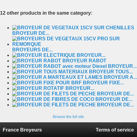
12 other products in the same category:
BROYEUR DE...
BROYEURS DE...
BROYEUR...
BROYEUR RABOT
BROYEUR...
BROYEUR TOUS...
BROYEUR A...
BROYEUR FIXE...
BROYEUR...
BROYEUR DE...
BROYEUR DE...
BROYEUR DE...
Browse the full site
France Broyeurs
Terms of service