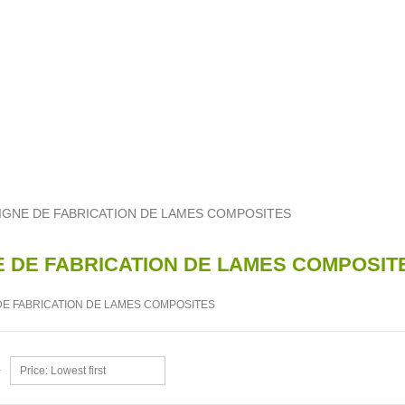
IGNE DE FABRICATION DE LAMES COMPOSITES
E DE FABRICATION DE LAMES COMPOSIT
Price: Lowest first
y