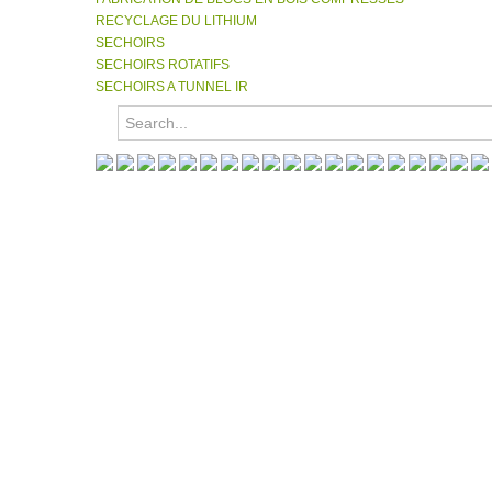
RECYCLAGE DU LITHIUM
SECHOIRS
SECHOIRS ROTATIFS
SECHOIRS A TUNNEL IR