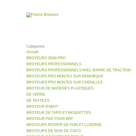
Categories
Accueil
BROYEURS SEMI PRO
BROYEURS PROFESSIONNELS
BROYEURS PROFESSIONNELS AVEC BARRE DE TRACTION
BROYEURS PRO MONTES SUR REMORQUE
BROYEURS PRO MONTES SUR CHENILLES
BROYEUR DE MATIERES PLASTIQUES
DE VERRE
DE TEXTILES
BROYEUR RABOT
BROYEUR DE TAPIS ET MOQUETTES
BROYEUR FIXE POUR BRF
BROYEURS ROTATIF DE FOIN ET LUZERNE
BROYEURS DE NOIX DE COCO