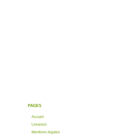
PAGES
Accueil
Livraison
Mentions légales