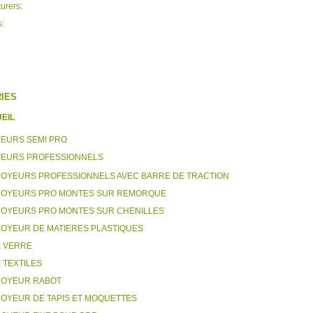
urers:
s:
IES
EIL
EURS SEMI PRO
EURS PROFESSIONNELS
OYEURS PROFESSIONNELS AVEC BARRE DE TRACTION
OYEURS PRO MONTES SUR REMORQUE
OYEURS PRO MONTES SUR CHENILLES
OYEUR DE MATIERES PLASTIQUES
 VERRE
 TEXTILES
OYEUR RABOT
OYEUR DE TAPIS ET MOQUETTES