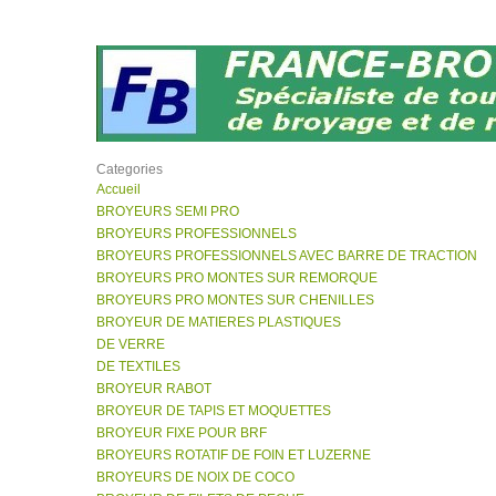
Categories
Accueil
BROYEURS SEMI PRO
BROYEURS PROFESSIONNELS
BROYEURS PROFESSIONNELS AVEC BARRE DE TRACTION
BROYEURS PRO MONTES SUR REMORQUE
BROYEURS PRO MONTES SUR CHENILLES
BROYEUR DE MATIERES PLASTIQUES
DE VERRE
DE TEXTILES
BROYEUR RABOT
BROYEUR DE TAPIS ET MOQUETTES
BROYEUR FIXE POUR BRF
BROYEURS ROTATIF DE FOIN ET LUZERNE
BROYEURS DE NOIX DE COCO