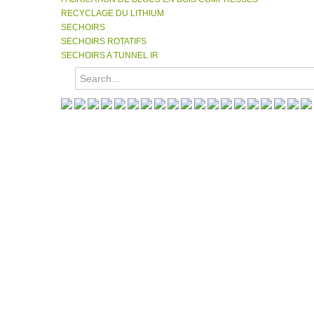
RECYCLAGE DU LITHIUM
SECHOIRS
SECHOIRS ROTATIFS
SECHOIRS A TUNNEL IR