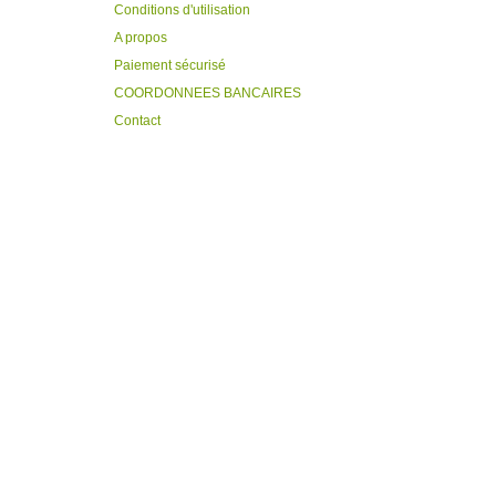
Conditions d'utilisation
A propos
Paiement sécurisé
COORDONNEES BANCAIRES
Contact